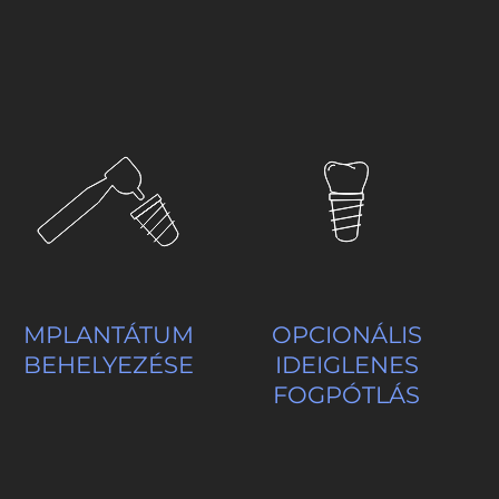
MPLANTÁTUM
OPCIONÁLIS
BEHELYEZÉSE
IDEIGLENES
FOGPÓTLÁS