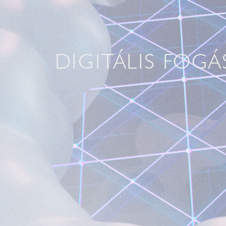
DIGITÁLIS FOGÁ