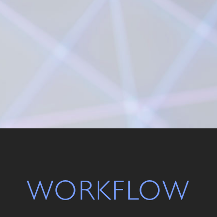
WORKFLOW