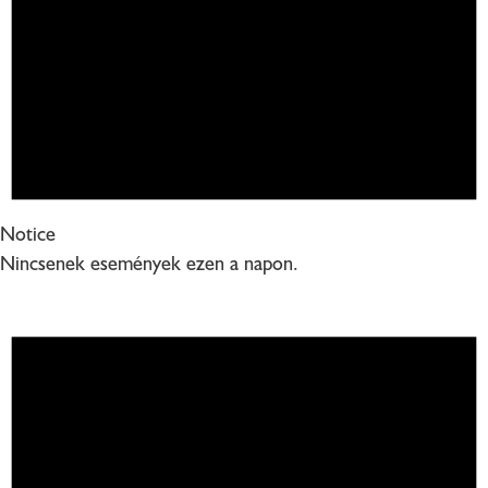
Notice
Nincsenek események ezen a napon.