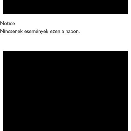
Notice
Nincsenek események ezen a napon.