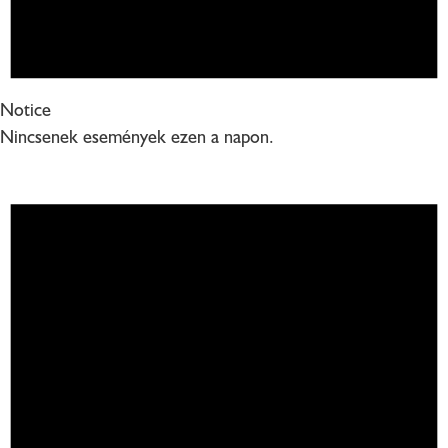
Notice
Nincsenek események ezen a napon.