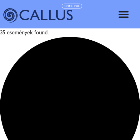
35 események found.