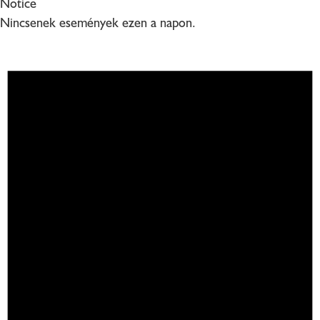
Notice
Nincsenek események ezen a napon.