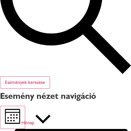
Események keresése
Esemény nézet navigáció
Hónap