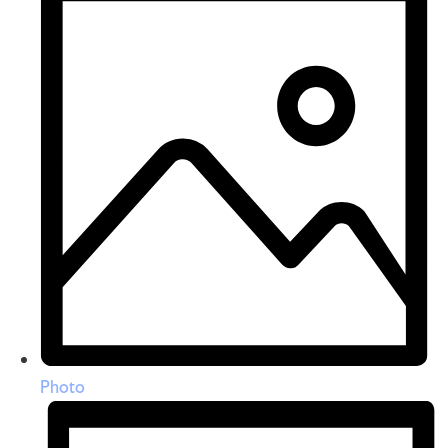
Photo