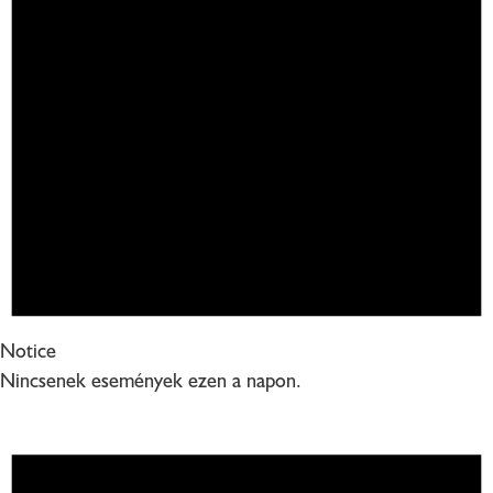
Notice
Nincsenek események ezen a napon.