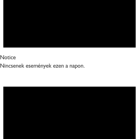
Notice
Nincsenek események ezen a napon.