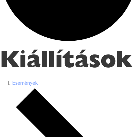
Kiállítások
Események