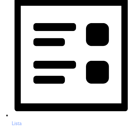
Lista