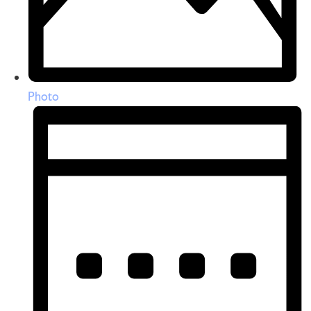
Photo