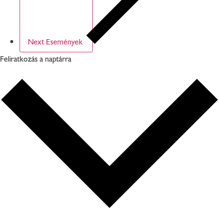
Next
Események
Feliratkozás a naptárra