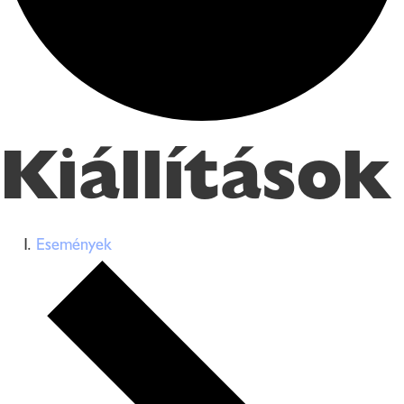
Kiállítások
Események