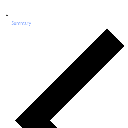
Summary