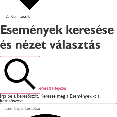
Kiállítások
Események keresése
és nézet választás
Keresett kifejezés
Írja be a keresőszót. Keresse meg a Események -t a
keresőszóval.