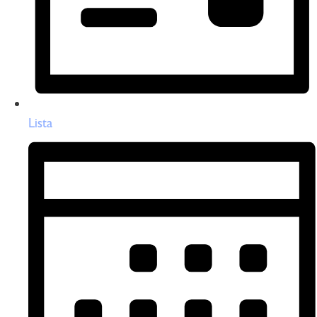
Lista