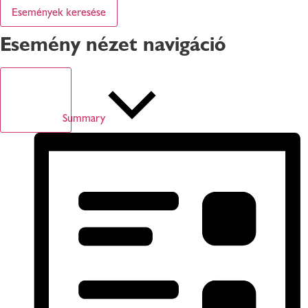
Események keresése
Esemény nézet navigáció
Summary