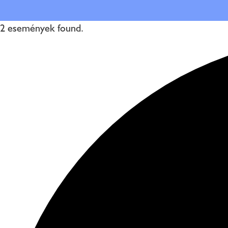
2 események found.