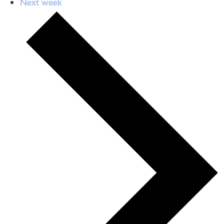
Next week