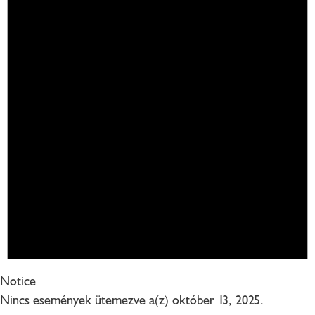
Notice
Nincs események ütemezve a(z) október 13, 2025.