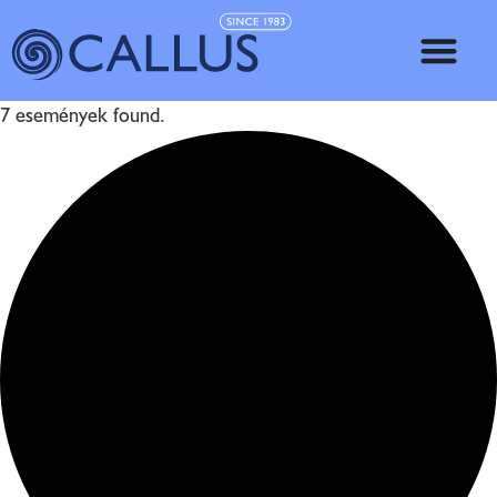
7 események found.