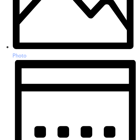
Photo