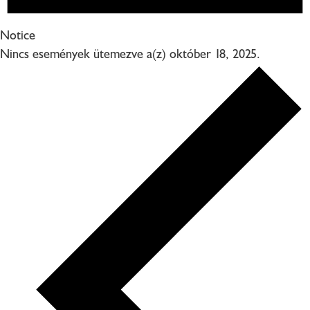
Notice
Nincs események ütemezve a(z) október 18, 2025.