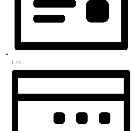
Lista