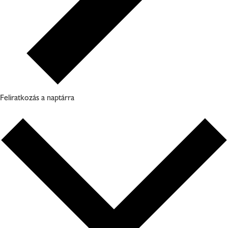
Feliratkozás a naptárra