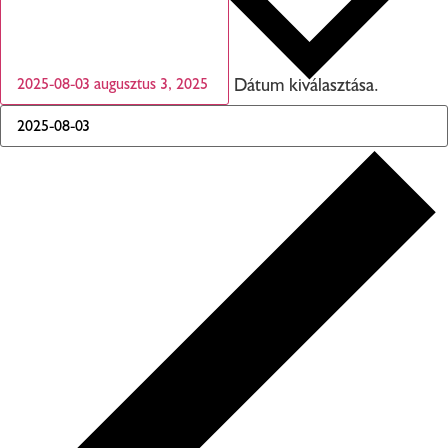
Dátum kiválasztása.
2025-08-03
augusztus 3, 2025