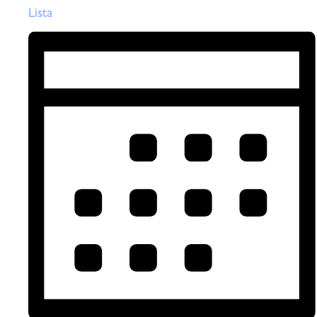
Lista