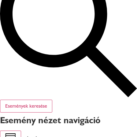
Események keresése
Esemény nézet navigáció