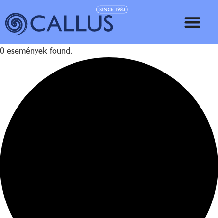
0 események found.