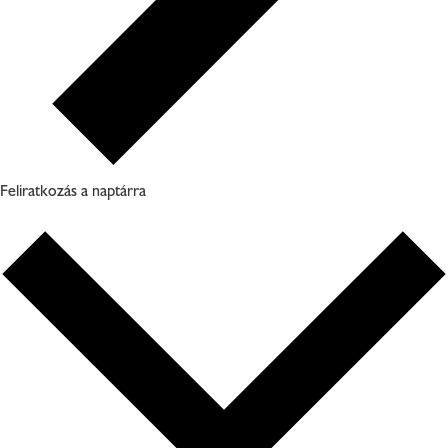
Feliratkozás a naptárra