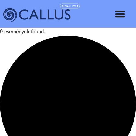
0 események found.