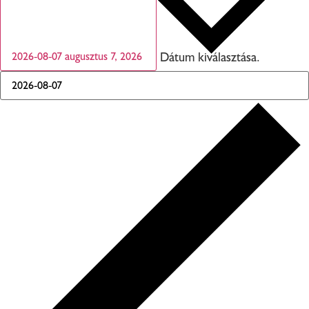
Dátum kiválasztása.
2026-08-07
augusztus 7, 2026