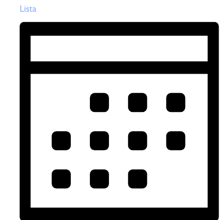
Lista