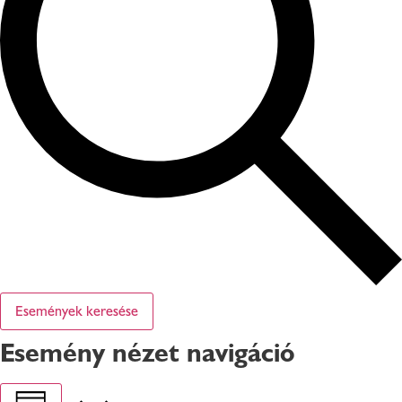
Események keresése
Esemény nézet navigáció