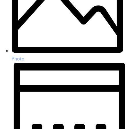
Photo