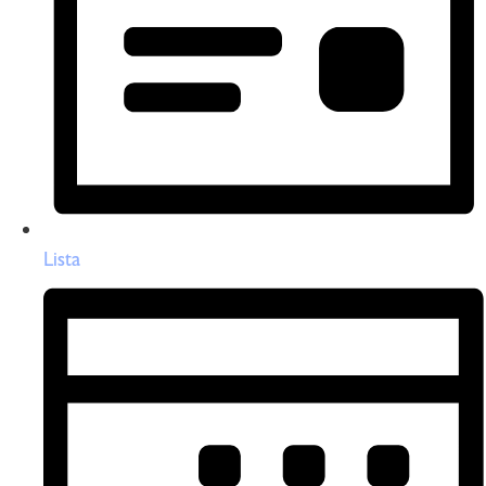
Lista