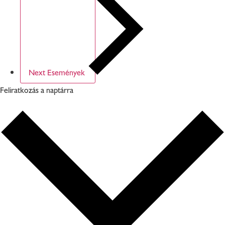
Next
Események
Feliratkozás a naptárra