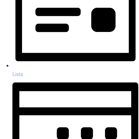
Lista