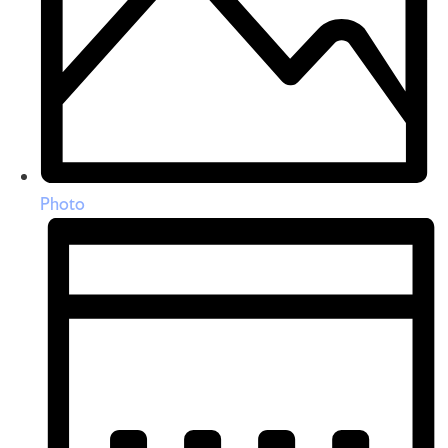
Photo