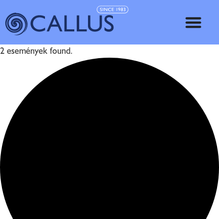
2 események found.