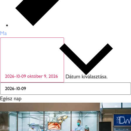
Ma
Dátum kiválasztása.
2026-10-09
október 9, 2026
Egész nap