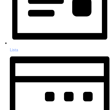
Lista