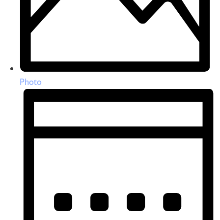
Photo