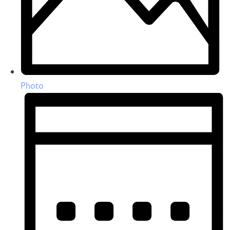
Photo