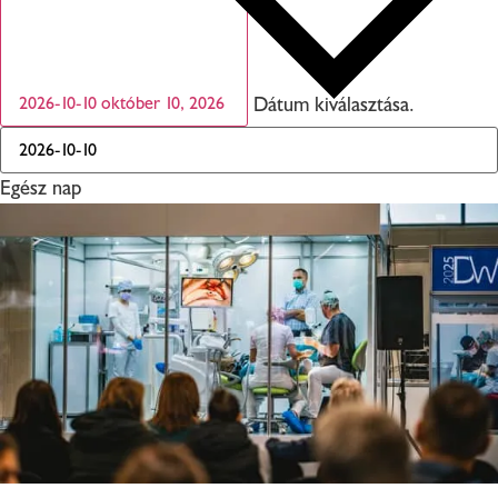
Dátum kiválasztása.
2026-10-10
október 10, 2026
Egész nap