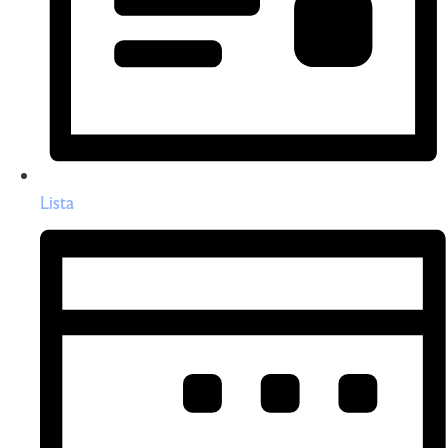
Lista